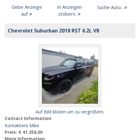
Gebe Anzeige
In Anzeigen
Suche Auto..
auf
stöbern.
Chevrolet Suburban 2018 RST 6.2L V8
Auf Bild klicken um zu vergrößern.
Contact Information
Kontaktiere Mike
Preis:
€ 41.250,00
More Information