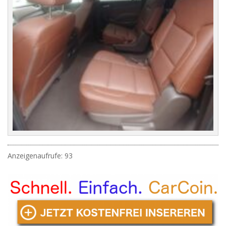
Anzeigenaufrufe: 93