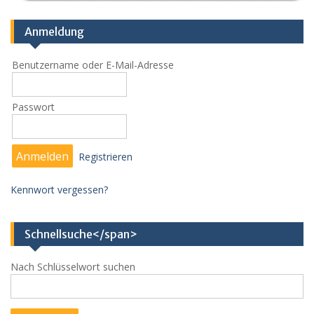
Anmeldung
Benutzername oder E-Mail-Adresse
Passwort
Registrieren
Kennwort vergessen?
Schnellsuche</span>
Nach Schlüsselwort suchen