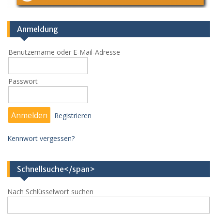
Anmeldung
Benutzername oder E-Mail-Adresse
Passwort
Registrieren
Kennwort vergessen?
Schnellsuche</span>
Nach Schlüsselwort suchen