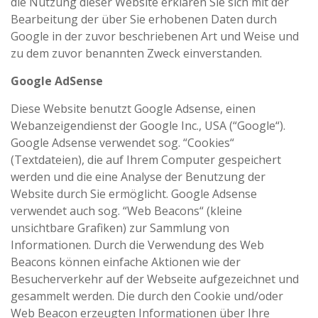
die Nutzung dieser Website erklären Sie sich mit der
Bearbeitung der über Sie erhobenen Daten durch
Google in der zuvor beschriebenen Art und Weise und
zu dem zuvor benannten Zweck einverstanden.
Google AdSense
Diese Website benutzt Google Adsense, einen
Webanzeigendienst der Google Inc., USA (“Google“).
Google Adsense verwendet sog. “Cookies“
(Textdateien), die auf Ihrem Computer gespeichert
werden und die eine Analyse der Benutzung der
Website durch Sie ermöglicht. Google Adsense
verwendet auch sog. “Web Beacons“ (kleine
unsichtbare Grafiken) zur Sammlung von
Informationen. Durch die Verwendung des Web
Beacons können einfache Aktionen wie der
Besucherverkehr auf der Webseite aufgezeichnet und
gesammelt werden. Die durch den Cookie und/oder
Web Beacon erzeugten Informationen über Ihre