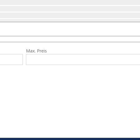
Max. Preis