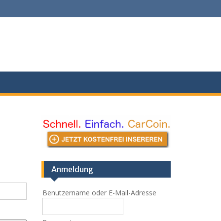
Anmeldung
Benutzername oder E-Mail-Adresse