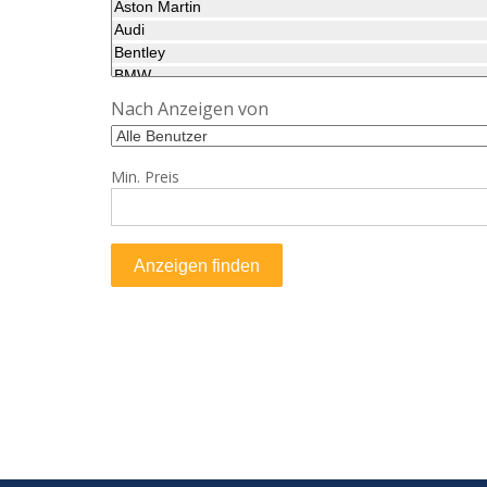
Nach Anzeigen von
Min. Preis