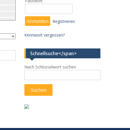
Passwort
Registrieren
Kennwort vergessen?
Schnellsuche</span>
Nach Schlüsselwort suchen