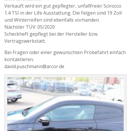
Verkauft wird ein gut gepflegter, unfallfreier Scirocco
1.4 TSI in der Life Ausstattung. Die Felgen sind 19 Zoll
und Winterreifen sind ebenfalls vorhanden.
Nächster TÜV: 05/2020
Scheckheft gepflegt bei der Hersteller bzw.
Vertragswerkstatt.
Bei Fragen oder einer gewünschten Probefahrt einfach
kontaktieren.
david.puschmann@arcor.de