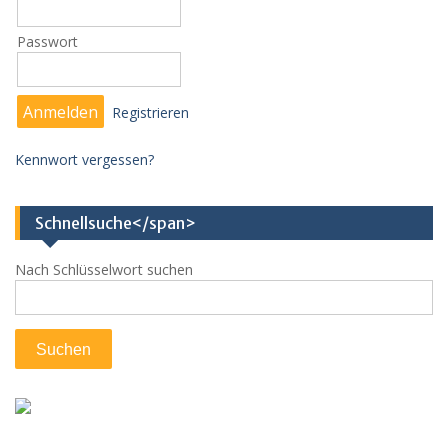
Passwort
Registrieren
Kennwort vergessen?
Schnellsuche</span>
Nach Schlüsselwort suchen