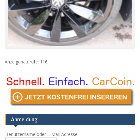
Anzeigenaufrufe: 116
Anmeldung
Benutzername oder E-Mail-Adresse