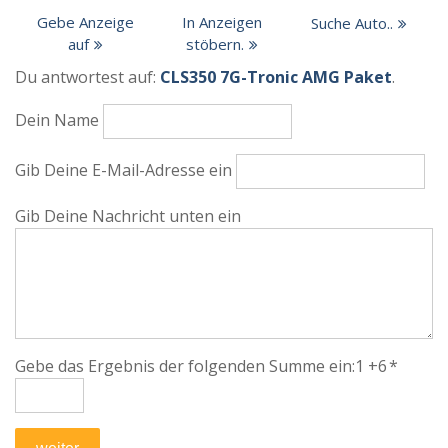
Gebe Anzeige
In Anzeigen
Suche Auto..
auf
stöbern.
Du antwortest auf:
CLS350 7G-Tronic AMG Paket
.
Dein Name
Gib Deine E-Mail-Adresse ein
Gib Deine Nachricht unten ein
Gebe das Ergebnis der folgenden Summe ein:1 +6
*