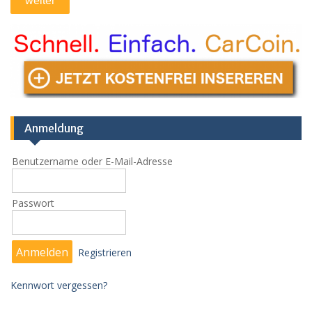
Anmeldung
Benutzername oder E-Mail-Adresse
Passwort
Registrieren
Kennwort vergessen?