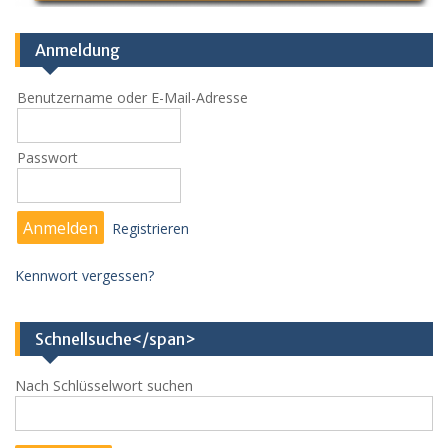
Anmeldung
Benutzername oder E-Mail-Adresse
Passwort
Registrieren
Kennwort vergessen?
Schnellsuche</span>
Nach Schlüsselwort suchen