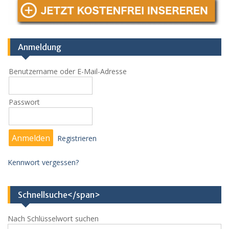
Anmeldung
Benutzername oder E-Mail-Adresse
Passwort
Registrieren
Kennwort vergessen?
Schnellsuche</span>
Nach Schlüsselwort suchen